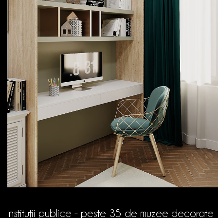
Instituții publice - peste 35 de muzee decorate