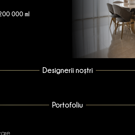
 200 000 ml
Designerii noștri
Portofoliu
rare