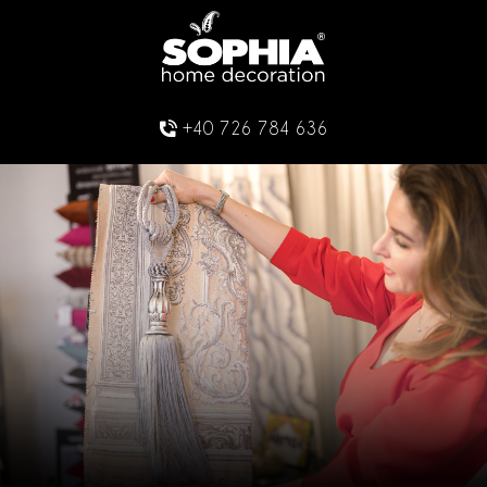
+40 726 784 636