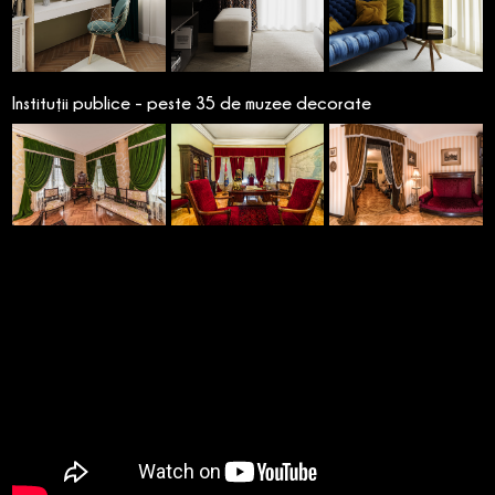
Instituții publice - peste 35 de muzee decorate