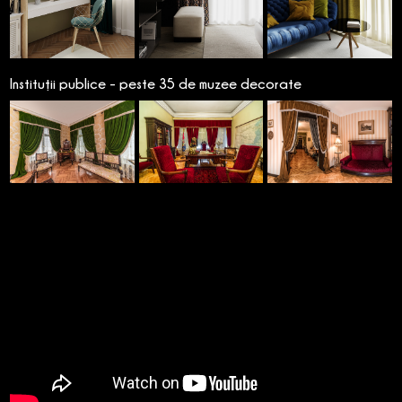
Instituții publice - peste 35 de muzee decorate