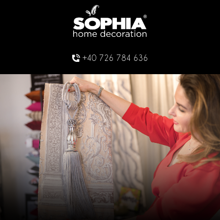
+40 726 784 636