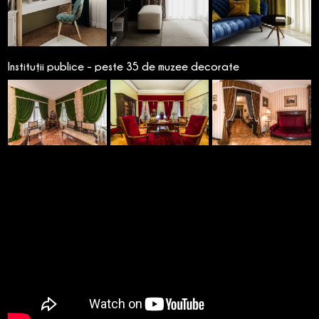
Instituții publice - peste 35 de muzee decorate