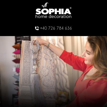
+40 726 784 636