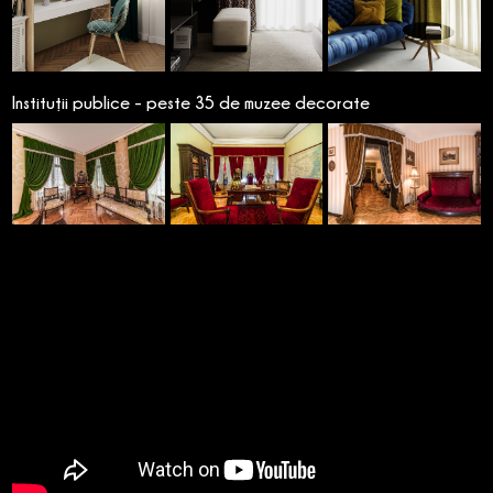
Instituții publice - peste 35 de muzee decorate