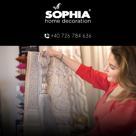
+40 726 784 636