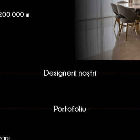
 200 000 ml
Designerii noștri
Portofoliu
rare