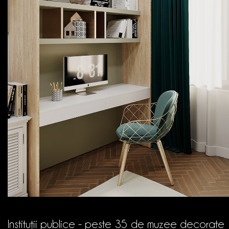
Instituții publice - peste 35 de muzee decorate